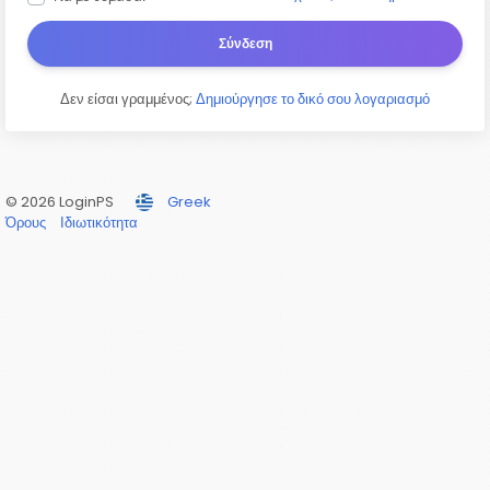
Σύνδεση
Δεν είσαι γραμμένος;
Δημιούργησε το δικό σου λογαριασμό
© 2026 LoginPS
Greek
Όρους
Ιδιωτικότητα