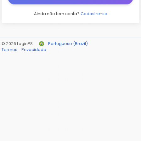
Ainda não tem conta?
Cadastre-se
© 2026 LoginPS
Portuguese (Brazil)
Termos
Privacidade