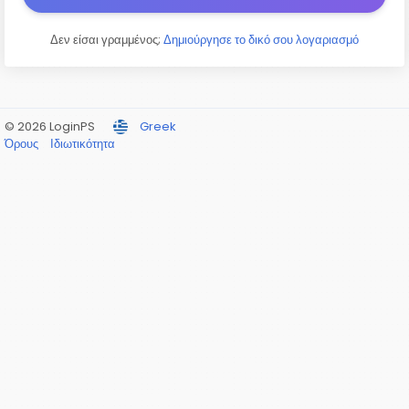
Δεν είσαι γραμμένος;
Δημιούργησε το δικό σου λογαριασμό
© 2026 LoginPS
Greek
Όρους
Ιδιωτικότητα