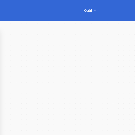
Katıl