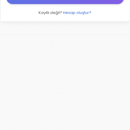
Kayıtlı değil?
Hesap oluştur?