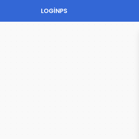
LOGINPS