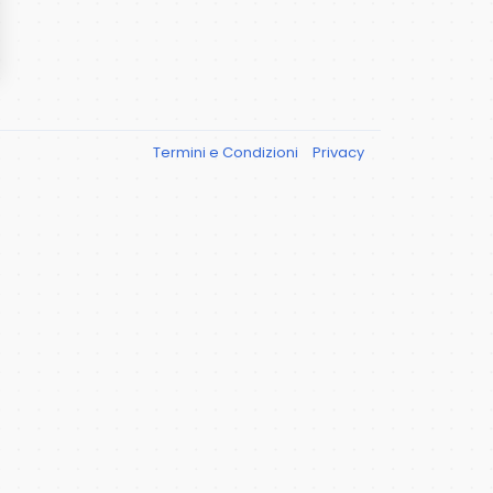
Termini e Condizioni
Privacy