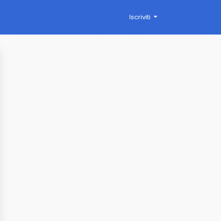
Iscriviti