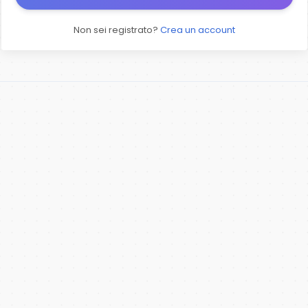
Non sei registrato?
Crea un account