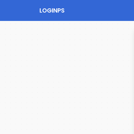
LOGINPS