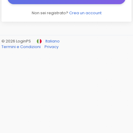
Non sei registrato?
Crea un account
© 2026 LoginPS
Italiano
Termini e Condizioni
Privacy