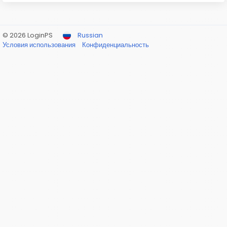
© 2026 LoginPS
Russian
Условия использования
Конфиденциальность