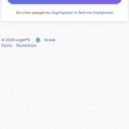
Δεν είσαι γραμμένος;
Δημιούργησε το δικό σου λογαριασμό
© 2026 LoginPS
Greek
Όρους
Ιδιωτικότητα