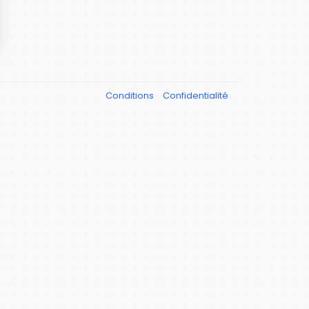
Conditions
Confidentialité