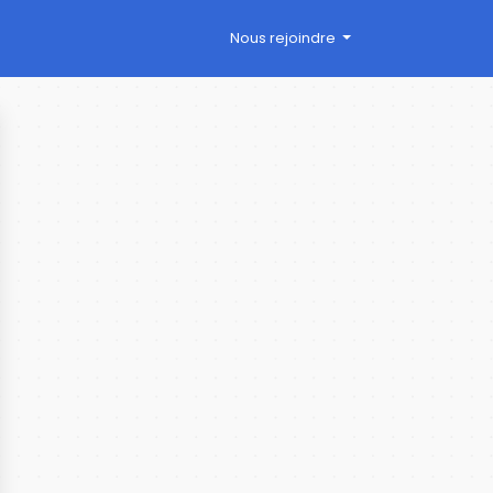
Nous rejoindre