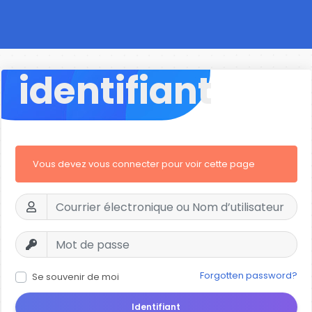
identifiant
Vous devez vous connecter pour voir cette page
Forgotten password?
Se souvenir de moi
Identifiant