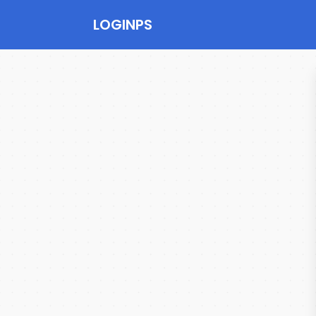
LOGINPS