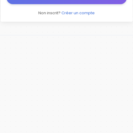
Non inscrit?
Créer un compte