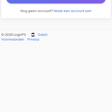
Nog geen account?
Maak een account aan
© 2026 LoginPS
Dutch
Voorwaarden
Privacy