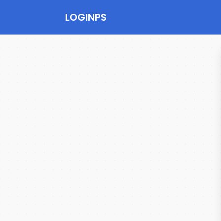
LOGINPS