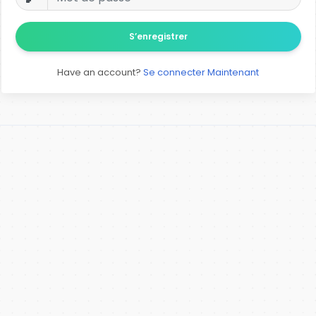
S’enregistrer
Have an account?
Se connecter Maintenant