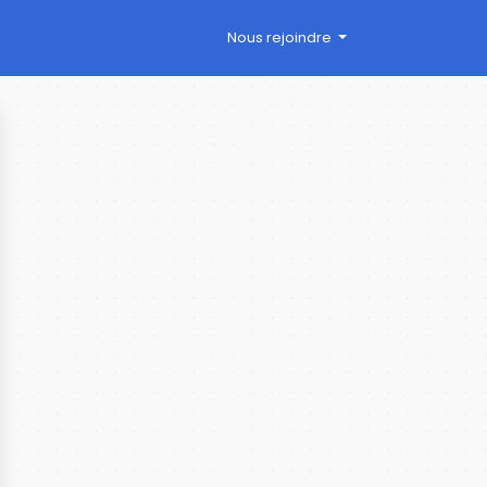
Nous rejoindre