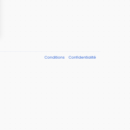
Conditions
Confidentialité