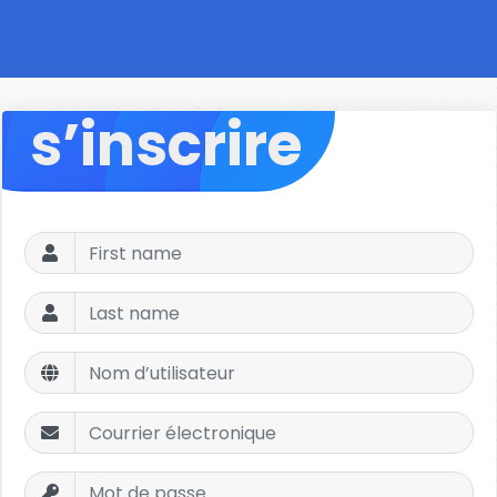
s’inscrire