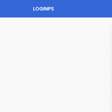
LOGINPS