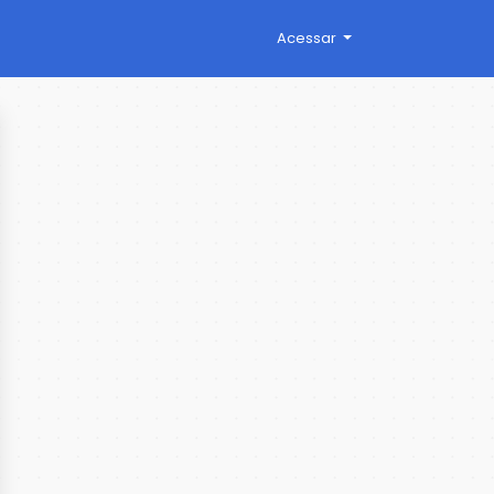
Acessar