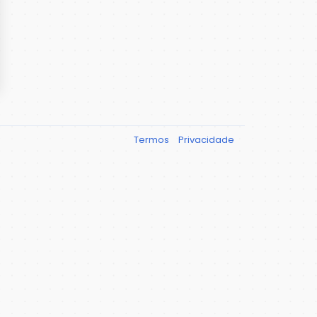
Termos
Privacidade