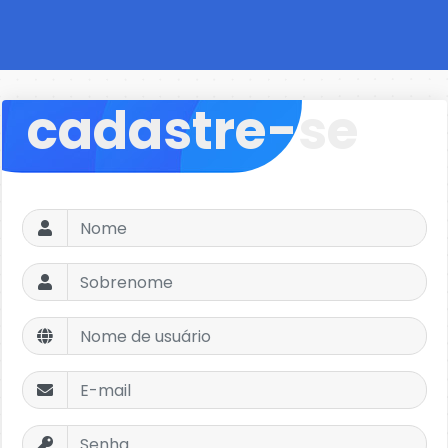
cadastre-se