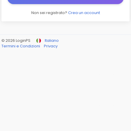
Non sei registrato?
Crea un account
© 2026 LoginPS
Italiano
Termini e Condizioni
Privacy