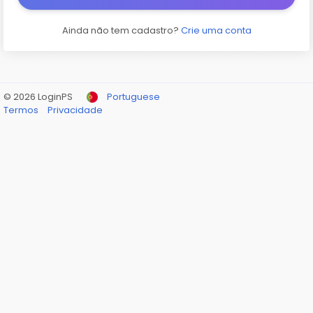
Ainda não tem cadastro?
Crie uma conta
© 2026 LoginPS
Portuguese
Termos
Privacidade