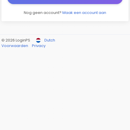
Nog geen account?
Maak een account aan
© 2026 LoginPS
Dutch
Voorwaarden
Privacy