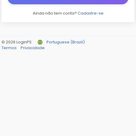
Ainda não tem conta?
Cadastre-se
© 2026 LoginPS
Portuguese (Brazil)
Termos
Privacidade