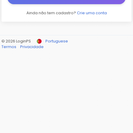
Ainda não tem cadastro?
Crie uma conta
© 2026 LoginPS
Portuguese
Termos
Privacidade