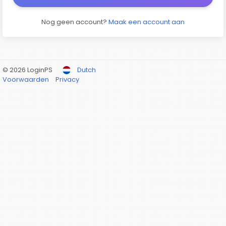
Nog geen account?
Maak een account aan
© 2026 LoginPS
Dutch
Voorwaarden
Privacy