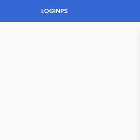
LOGINPS