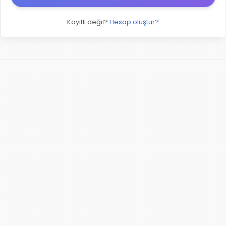
Kayıtlı değil?
Hesap oluştur?