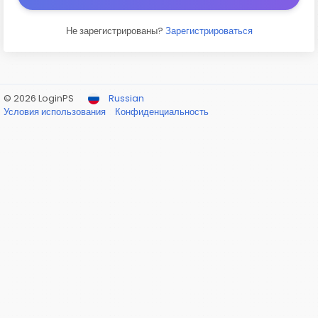
Не зарегистрированы?
Зарегистрироваться
© 2026 LoginPS
Russian
Условия использования
Конфиденциальность