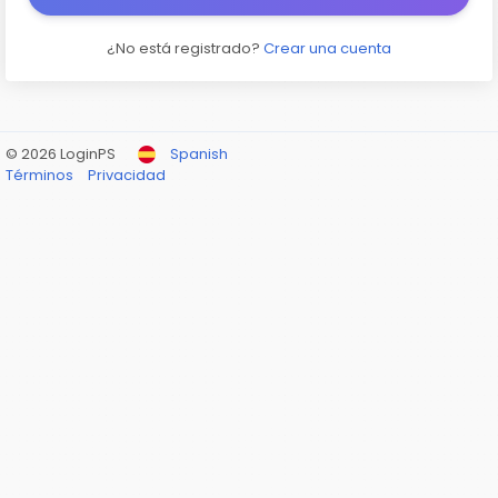
¿No está registrado?
Crear una cuenta
© 2026 LoginPS
Spanish
Términos
Privacidad