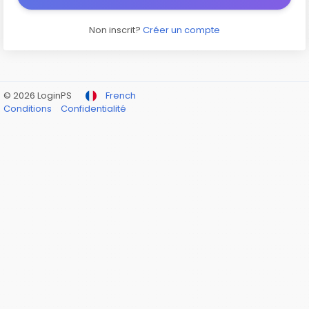
Non inscrit?
Créer un compte
© 2026 LoginPS
French
Conditions
Confidentialité