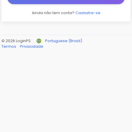
Ainda não tem conta?
Cadastre-se
© 2026 LoginPS
Portuguese (Brazil)
Termos
Privacidade